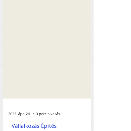
2023. ápr. 26.
3 perc olvasás