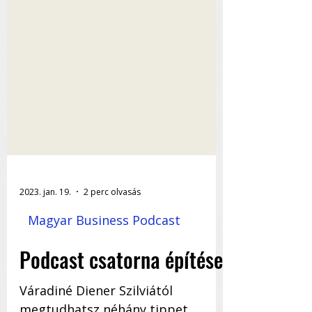
2023. jan. 19.
2 perc olvasás
Magyar Business Podcast