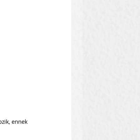
ozik, ennek 