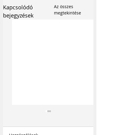
Kapcsolódó
Az összes
megtekintése
bejegyzések