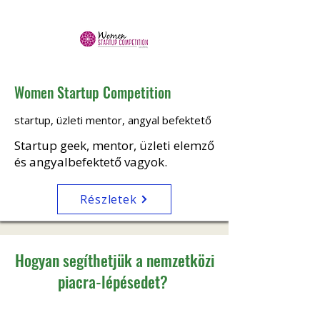
Women Startup Competition
startup, üzleti mentor, angyal befektető
Startup geek, mentor, üzleti elemző
és angyalbefektető vagyok.
Részletek
Hogyan segíthetjük a nemzetközi
piacra-lépésedet?