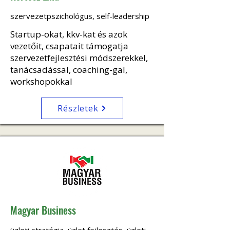
szervezetpszichológus, self-leadership
Startup-okat, kkv-kat és azok
vezetőit, csapatait támogatja
szervezetfejlesztési módszerekkel,
tanácsadással, coaching-gal,
workshopokkal
Részletek
Magyar Business