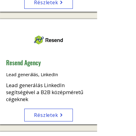
Részletek
Resend Agency
Lead generálás, LinkedIn
Lead generálás LinkedIn
segítségével a B2B középméretű
cégeknek
Részletek