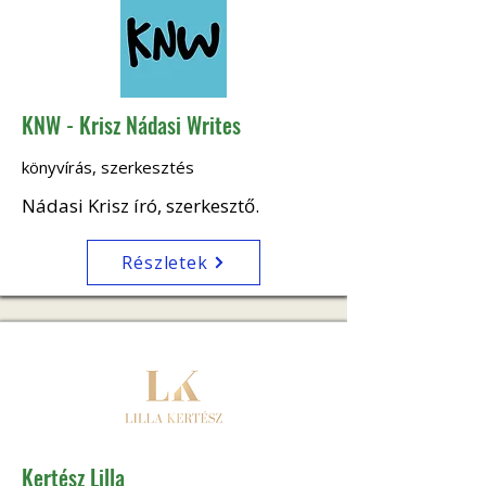
KNW - Krisz Nádasi Writes
könyvírás, szerkesztés
Nádasi Krisz író, szerkesztő.
Részletek
Kertész Lilla