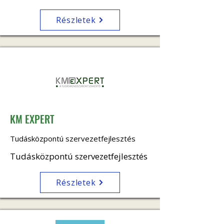
Részletek
KM EXPERT
Tudásközpontú szervezetfejlesztés
Tudásközpontú szervezetfejlesztés
Részletek