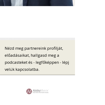
Nézd meg partnereink profilját,
előadásaikat, hallgasd meg a
podcasteket és - legfőképpen - lépj
velük kapcsolatba.