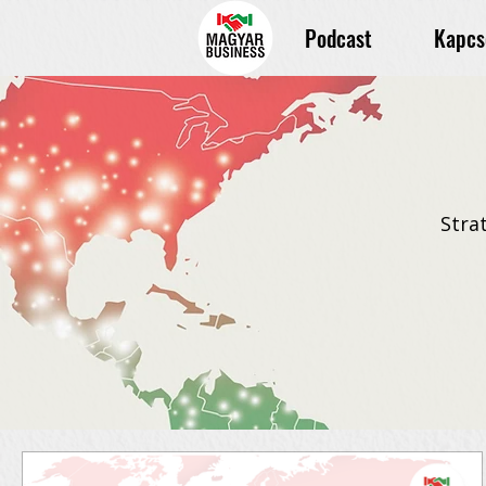
Podcast
Kapcs
Stra