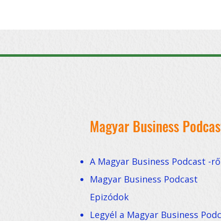
Magyar Business Podcas
A Magyar Business Podcast -rő
Magyar Business Podcast
Epizódok
Legyél a Magyar Business Pod