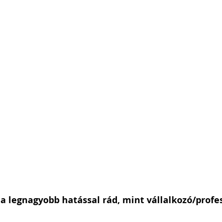
a legnagyobb hatással rád, mint vállalkozó/profes