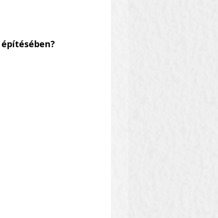
d építésében?