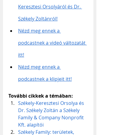
Keresztesi Orsolyáról és Dr. 
Székely Zoltánról!
Nézd meg ennek a 
podcastnek a videó változatát 
itt!
Nézd meg ennek a 
podcastnek a klipjeit itt!
További cikkek a témában:
Székely-Keresztesi Orsolya és 
Dr. Székely Zoltán a Székely 
Family & Company Nonprofit 
Kft. alapítói
Székely Family: területek, 