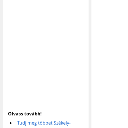
Olvass tovább!
Tudj meg többet Székely-