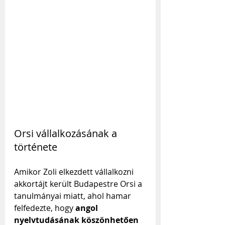
Orsi vállalkozásának a 
története
Amikor Zoli elkezdett vállalkozni 
akkortájt került Budapestre Orsi a 
tanulmányai miatt, ahol hamar 
felfedezte, hogy 
angol 
nyelvtudásának köszönhetően 