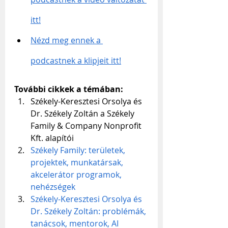
itt!
Nézd meg ennek a 
podcastnek a klipjeit itt!
További cikkek a témában:
Székely-Keresztesi Orsolya és 
Dr. Székely Zoltán a Székely 
Family & Company Nonprofit 
Kft. alapítói
Székely Family: területek, 
projektek, munkatársak, 
akcelerátor programok, 
nehézségek
Székely-Keresztesi Orsolya és 
Dr. Székely Zoltán: problémák, 
tanácsok, mentorok, AI