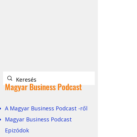
Magyar Business Podcast
A Magyar Business Podcast -ről
Magyar Business Podcast
Epizódok