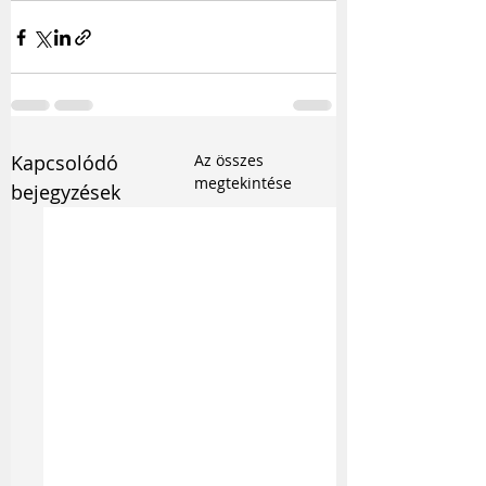
Kapcsolódó
Az összes
megtekintése
bejegyzések