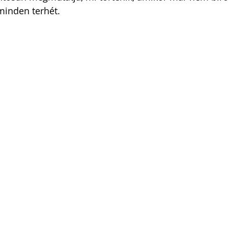
 minden terhét.