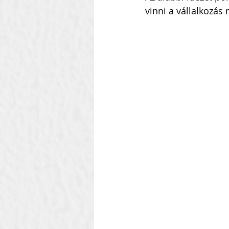
vinni a vállalkozás