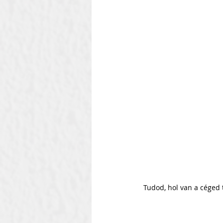
Tudod, hol van a céged