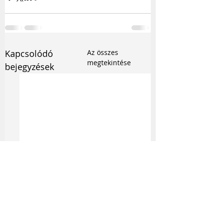
Kapcsolódó
Az összes
megtekintése
bejegyzések