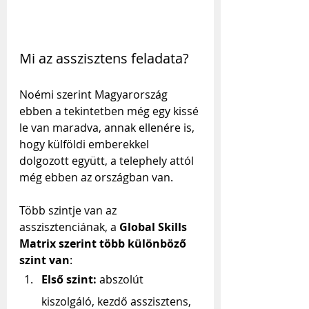
Mi az asszisztens feladata?
Noémi szerint Magyarország 
ebben a tekintetben még egy kissé 
le van maradva, annak ellenére is, 
hogy külföldi emberekkel 
dolgozott együtt, a telephely attól 
még ebben az országban van.
Több szintje van az 
asszisztenciának, a 
Global Skills 
Matrix szerint több különböző 
szint van
: 
Első szint:
 abszolút 
kiszolgáló, kezdő asszisztens, 