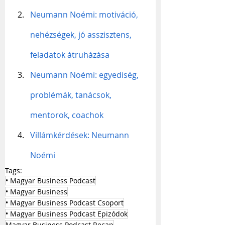
Neumann Noémi: motiváció, 
nehézségek, jó asszisztens, 
feladatok átruházása
Neumann Noémi: egyediség, 
problémák, tanácsok, 
mentorok, coachok
Villámkérdések: Neumann 
Noémi
Tags:
• Magyar Business Podcast
• Magyar Business
• Magyar Business Podcast Csoport
• Magyar Business Podcast Epizódok
Magyar Business Podcast Recap