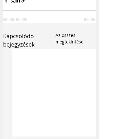
Kapcsolódó
Az összes
megtekintése
bejegyzések