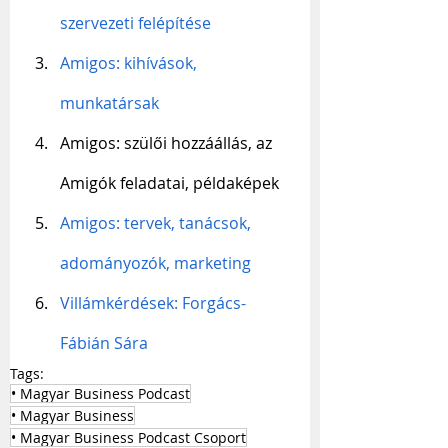
szervezeti felépítése
Amigos: kihívások, 
munkatársak
Amigos: szülői hozzáállás, az 
Amigók feladatai, példaképek
Amigos: tervek, tanácsok, 
adományozók, marketing
Villámkérdések: Forgács-
Fábián Sára
Tags:
• Magyar Business Podcast
• Magyar Business
• Magyar Business Podcast Csoport