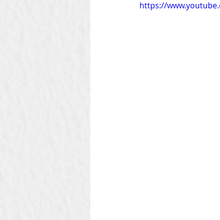
https://www.youtube