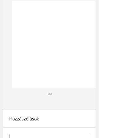
Hozzászólások