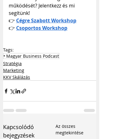
működését? Jelentkezz és mi 
segítünk! 
👉 
Cégre Szabott Workshop
👉 
Csoportos Workshop
Tags:
• Magyar Business Podcast
Stratégia
Marketing
KKV Skálázás
Kapcsolódó
Az összes
megtekintése
bejegyzések