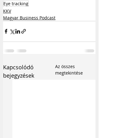
Eye tracking
KKV
Magyar Business Podcast
Kapcsolódó
Az összes
megtekintése
bejegyzések