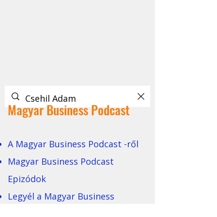
Magyar Business Podcast
A Magyar Business Podcast -ről
Magyar Business Podcast
Epizódok
Legyél a Magyar Business
Podcast Vendége!