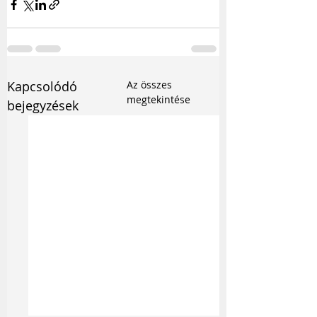
Kapcsolódó
Az összes
megtekintése
bejegyzések