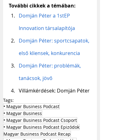
További cikkek a témában:
Domján Péter a 1stEP 
Innovation társalapítója
Domján Péter: sportcsapatok, 
első kliensek, konkurencia
Domján Péter: problémák, 
tanácsok, jövő
Villámkérdések: Domján Péter
Tags:
• Magyar Business Podcast
• Magyar Business
• Magyar Business Podcast Csoport
• Magyar Business Podcast Epizódok
Magyar Business Podcast Recap