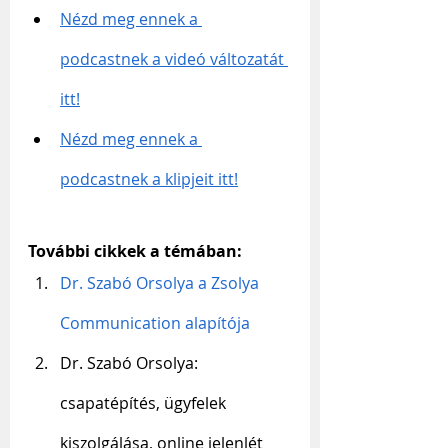
Nézd meg ennek a 
podcastnek a videó változatát 
itt!
Nézd meg ennek a 
podcastnek a klipjeit itt!
További cikkek a témában:
Dr. Szabó Orsolya a Zsolya 
Communication alapítója
Dr. Szabó Orsolya: 
csapatépítés, ügyfelek 
kiszolgálása, online jelenlét