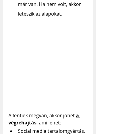
már van. Ha nem volt, akkor 
leteszik az alapokat.
A fentiek megvan, akkor jöhet 
a 
végrehajtás
, ami lehet:
Social media tartalomgyártás.