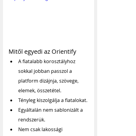
Mitől egyedi az Orientify
A fiatalabb korosztályhoz 
sokkal jobban passzol a 
platform dizájnja, szövege, 
elemek, összetétel.
Tényleg kiszolgálja a fiatalokat.
Egyáltalán nem sablonizált a 
rendszerük.
Nem csak lakossági 