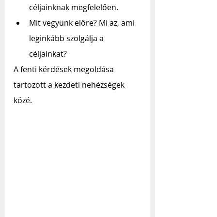
céljainknak megfelelően.
Mit vegyünk előre? Mi az, ami 
leginkább szolgálja a 
céljainkat?
A fenti kérdések megoldása 
tartozott a kezdeti nehézségek 
közé.