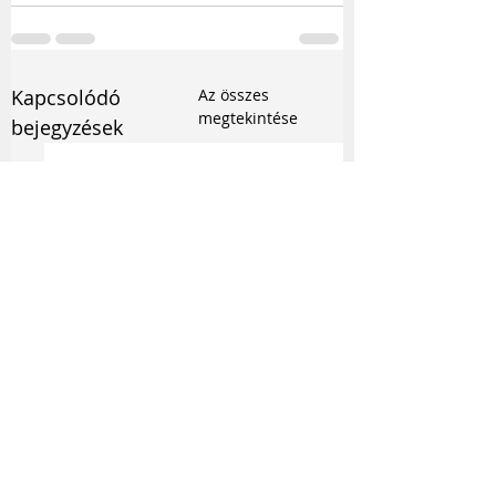
Kapcsolódó
Az összes
megtekintése
bejegyzések