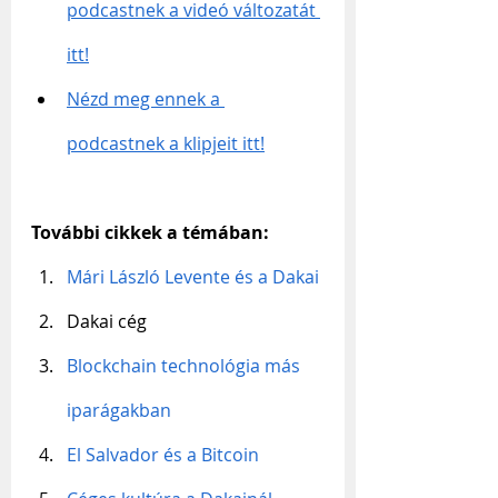
podcastnek a videó változatát 
itt!
Nézd meg ennek a 
podcastnek a klipjeit itt!
További cikkek a témában:
Mári László Levente és a Dakai
Dakai cég
Blockchain technológia más 
iparágakban
El Salvador és a Bitcoin