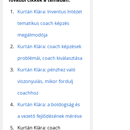
Kurtán Klára: Inventus Intézet 
tematikus coach képzés 
megálmodója
Kurtán Klára: coach képzések 
problémái, coach kiválasztása
Kurtán Klára: pénzhez való 
viszonyulás, mikor fordulj 
coachhoz
Kurtán Klára: a boldogság és 
a vezető fejlődésének mérése
Kurtán Klára: coach 